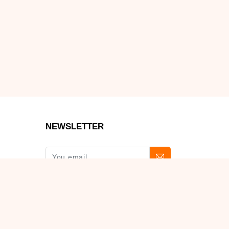
NEWSLETTER
Εγγραφή